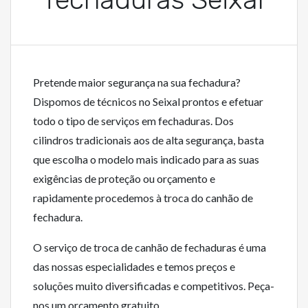
Pretende maior segurança na sua fechadura?
Dispomos de técnicos no Seixal prontos e efetuar
todo o tipo de serviços em fechaduras. Dos
cilindros tradicionais aos de alta segurança, basta
que escolha o modelo mais indicado para as suas
exigências de proteção ou orçamento e
rapidamente procedemos à troca do canhão de
fechadura.
O serviço de troca de canhão de fechaduras é uma
das nossas especialidades e temos preços e
soluções muito diversificadas e competitivos. Peça-
nos um orçamento gratuito.