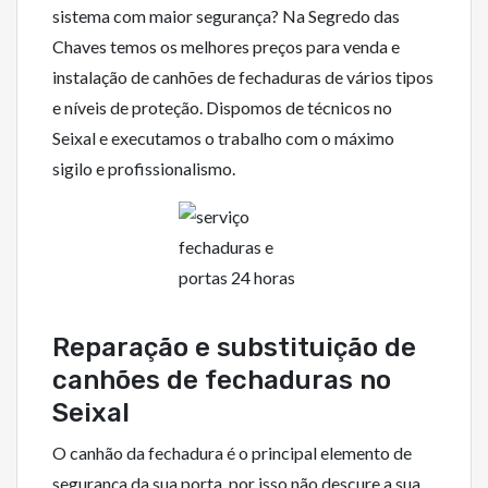
sistema com maior segurança? Na Segredo das
Chaves temos os melhores preços para venda e
instalação de canhões de fechaduras de vários tipos
e níveis de proteção. Dispomos de técnicos no
Seixal e executamos o trabalho com o máximo
sigilo e profissionalismo.
Reparação e substituição de
canhões de fechaduras no
Seixal
O canhão da fechadura é o principal elemento de
segurança da sua porta, por isso não descure a sua