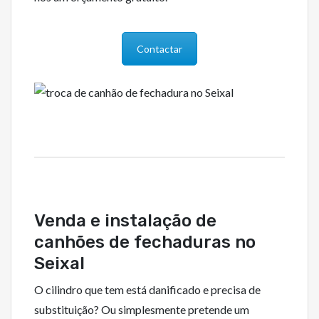
Contactar
Venda e instalação de
canhões de fechaduras no
Seixal
O cilindro que tem está danificado e precisa de
substituição? Ou simplesmente pretende um