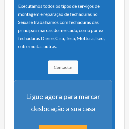
Executamos todos os tipos de serviços de
montagem e reparação de fechaduras no
Seixal e trabalhamos com fechaduras das
principais marcas do mercado, como por ex:
fechaduras Dierre, Cisa, Tesa, Mottura, Iseo,
entre muitas outras.
Contactar
Ligue agora para marcar
deslocação a sua casa