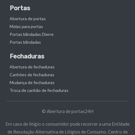
Portas
Abertura de portas
Molas para portas
Portas blindadas Dierre
Portas blindadas
Fechaduras
Abertura de fechaduras
Canhões de fechaduras
Mudança de fechaduras
Troca de canhão de fechaduras
© Abertura de portas24H
Em caso de litígio o consumidor pode recorrer a uma Entidade
de Resolução Alternativa de Litígios de Consumo. Centro de