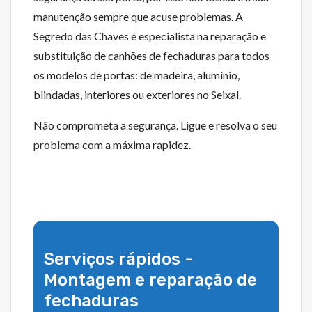
manutenção sempre que acuse problemas. A
Segredo das Chaves é especialista na reparação e
substituição de canhões de fechaduras para todos
os modelos de portas: de madeira, alumínio,
blindadas, interiores ou exteriores no Seixal.
Não comprometa a segurança. Ligue e resolva o seu
problema com a máxima rapidez.
Serviços rápidos -
Montagem e reparação de
fechaduras