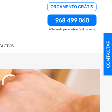
ORÇAMENTO GRÁTIS
968 499 060
(Chamada para rede móvel nacional)
CONTACTAR
TACTOS