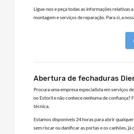
Ligue-nos e peça todas as informações relativas 
montagem e serviços de reparação. Para si, a nossa
Abertura de fechaduras Dier
Procura uma empresa especialista em serviços de
no Estoril e não conhece nenhuma de confiança? 
técnica.
Estamos disponíveis 24 horas para abrir qualquer
sem riscar ou danificar as portas e os canhões, j