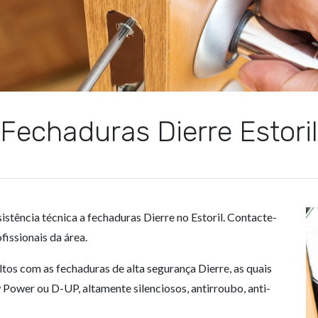
Fechaduras Dierre Estoril
sistência técnica a fechaduras Dierre no Estoril. Contacte-
issionais da área.
ltos com as fechaduras de alta segurança Dierre, as quais
Power ou D-UP, altamente silenciosos, antirroubo, anti-