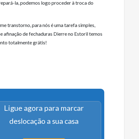
epará-la, podemos logo proceder à troca do
me transtorno, para nós é uma tarefa simples,
 e afinação de fechaduras Dierre no Estoril temos
nto totalmente grátis!
Ligue agora para marcar
deslocação a sua casa