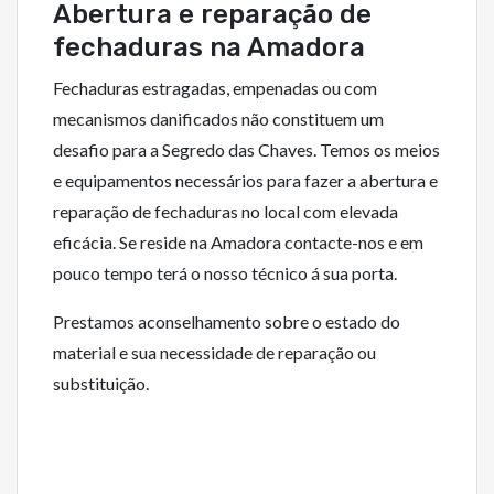
Abertura e reparação de
fechaduras na Amadora
Fechaduras estragadas, empenadas ou com
mecanismos danificados não constituem um
desafio para a Segredo das Chaves. Temos os meios
e equipamentos necessários para fazer a abertura e
reparação de fechaduras no local com elevada
eficácia. Se reside na Amadora contacte-nos e em
pouco tempo terá o nosso técnico á sua porta.
Prestamos aconselhamento sobre o estado do
material e sua necessidade de reparação ou
substituição.