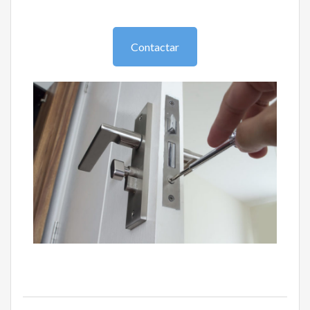
Contactar