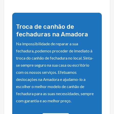
Troca de canhão de
fechaduras na Amadora
Na impossibilidade de reparar a sua
fechadura, podemos proceder de imediato à
troca do canhão de fechadura no local. Sinta-
se sempre seguro na sua casa ou escritório
com os nossos serviços. Efetuamos
deslocações na Amadora e ajudamo-lo a
escolher o melhor modelo de canhão de
fechadura para as suas necessidades, sempre
com garantia e ao melhor preço.