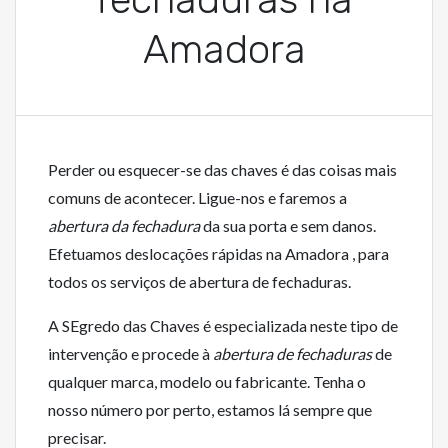
Amadora
Perder ou esquecer-se das chaves é das coisas mais
comuns de acontecer. Ligue-nos e faremos a
abertura da fechadura
da sua porta e sem danos.
Efetuamos deslocações rápidas na Amadora , para
todos os serviços de abertura de fechaduras.
A SEgredo das Chaves é especializada neste tipo de
intervenção e procede à
abertura de fechaduras
de
qualquer marca, modelo ou fabricante. Tenha o
nosso número por perto, estamos lá sempre que
precisar.