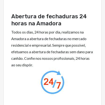
Abertura de fechaduras 24
horas na Amadora
Todos os dias, 24 horas por dia, realizamos na
Amadora a abertura de fechaduras no mercado
residencial e empresarial. Sempre que possível,
efetuamos a abertura de fechaduras sem dano para
canhão. Confie nos nossos profissionais, 24 horas
ao seu dispôr.