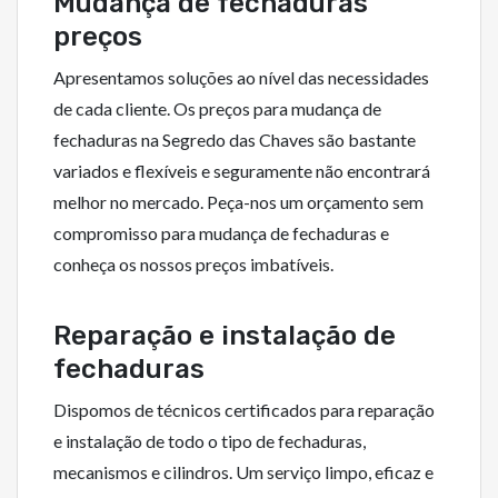
Mudança de fechaduras
preços
Apresentamos soluções ao nível das necessidades
de cada cliente. Os preços para mudança de
fechaduras na Segredo das Chaves são bastante
variados e flexíveis e seguramente não encontrará
melhor no mercado. Peça-nos um orçamento sem
compromisso para mudança de fechaduras e
conheça os nossos preços imbatíveis.
Reparação e instalação de
fechaduras
Dispomos de técnicos certificados para reparação
e instalação de todo o tipo de fechaduras,
mecanismos e cilindros. Um serviço limpo, eficaz e