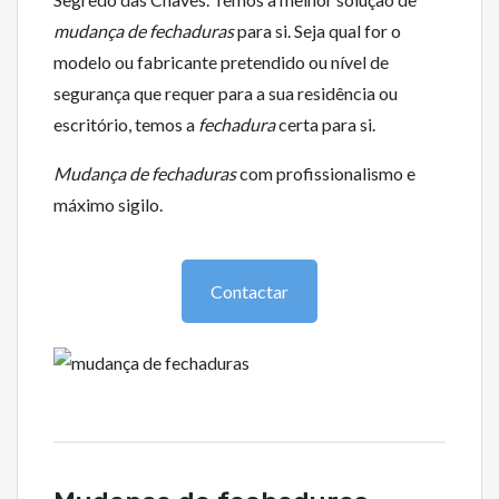
mudança de fechaduras
para si. Seja qual for o
modelo ou fabricante pretendido ou nível de
segurança que requer para a sua residência ou
escritório, temos a
fechadura
certa para si.
Mudança de fechaduras
com profissionalismo e
máximo sigilo.
Contactar