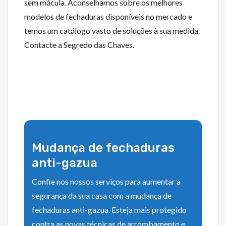
sem mácula. Aconselhamos sobre os melhores
modelos de fechaduras disponíveis no mercado e
temos um catálogo vasto de soluções à sua medida.
Contacte a Segredo das Chaves.
Mudança de fechaduras
anti-gazua
Confie nos nossos serviços para aumentar a
segurança da sua casa com a mudança de
fechaduras anti-gazua. Esteja mais protegido
contra as novas técnicas de arrombamento e