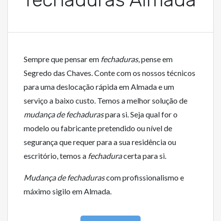
Sempre que pensar em
fechaduras
, pense em
Segredo das Chaves. Conte com os nossos técnicos
para uma deslocação rápida em Almada e um
serviço a baixo custo. Temos a melhor solução de
mudança de fechaduras
para si. Seja qual for o
modelo ou fabricante pretendido ou nível de
segurança que requer para a sua residência ou
escritório, temos a
fechadura
certa para si.
Mudança de fechaduras
com profissionalismo e
máximo sigilo em Almada.