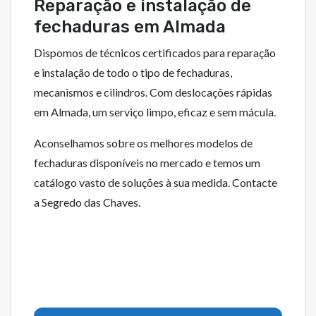
Reparação e instalação de
fechaduras em Almada
Dispomos de técnicos certificados para reparação
e instalação de todo o tipo de fechaduras,
mecanismos e cilindros. Com deslocações rápidas
em Almada, um serviço limpo, eficaz e sem mácula.
Aconselhamos sobre os melhores modelos de
fechaduras disponíveis no mercado e temos um
catálogo vasto de soluções à sua medida. Contacte
a Segredo das Chaves.