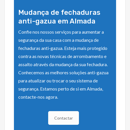
Mudança de fechaduras
anti-gazua em Almada
Confie nos nossos serviços para aumentar a
segurança da sua casa com a mudança de
fechaduras anti-gazua. Esteja mais protegido
contra as novas técnicas de arrombamento e
assalto através da mudança da sua fechadura.
Conhecemos as melhores soluções anti-gazua
para atualizar ou trocar o seu sistema de
segurança. Estamos perto de si em Almada,
contacte-nos agora.
Contactar