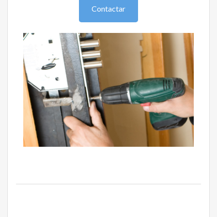
Contactar