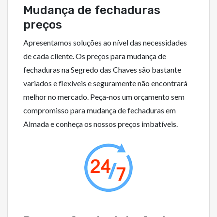
Mudança de fechaduras
preços
Apresentamos soluções ao nível das necessidades
de cada cliente. Os preços para mudança de
fechaduras na Segredo das Chaves são bastante
variados e flexíveis e seguramente não encontrará
melhor no mercado. Peça-nos um orçamento sem
compromisso para mudança de fechaduras em
Almada e conheça os nossos preços imbatíveis.