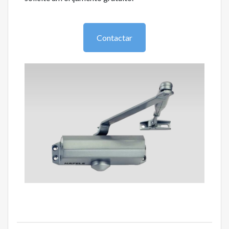
Contactar