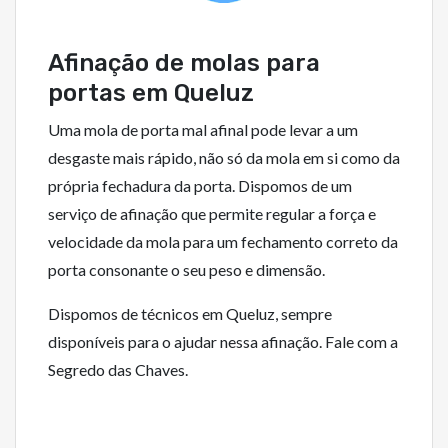
Afinação de molas para
portas em Queluz
Uma mola de porta mal afinal pode levar a um
desgaste mais rápido, não só da mola em si como da
própria fechadura da porta. Dispomos de um
serviço de afinação que permite regular a força e
velocidade da mola para um fechamento correto da
porta consonante o seu peso e dimensão.
Dispomos de técnicos em Queluz, sempre
disponíveis para o ajudar nessa afinação. Fale com a
Segredo das Chaves.