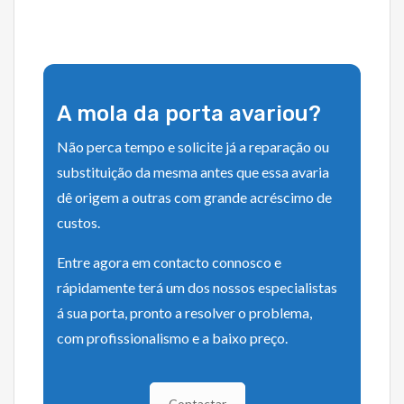
A mola da porta avariou?
Não perca tempo e solicite já a reparação ou
substituição da mesma antes que essa avaria
dê origem a outras com grande acréscimo de
custos.
Entre agora em contacto connosco e
rápidamente terá um dos nossos especialistas
á sua porta, pronto a resolver o problema,
com profissionalismo e a baixo preço.
Contactar