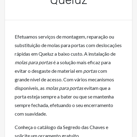
Efetuamos serviços de montagem, reparação ou
substituição de molas para portas com deslocações
rápidas em Queluz a baixo custo. A instalação de
molas para portas
é a solução mais eficaz para
evitar o desgaste de material em
portas
com
grande nível de acesso. Com vários mecanismos
disponíveis, as
molas para portas
evitam que a
porta esteja sempre a bater ou que se mantenha
sempre fechada, efetuando o seu encerramento
com suavidade.
Conheça o catálogo da Segredo das Chaves e
solicite um orçamento gratuito.